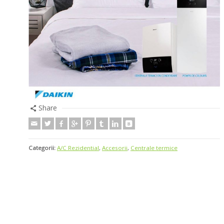
Share
Categorii:
A/C Rezidential
,
Accesorii
,
Centrale termice